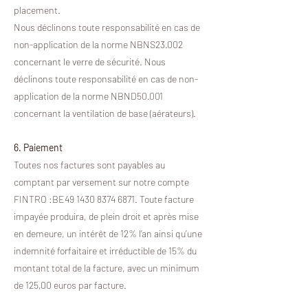
placement.
Nous déclinons toute responsabilité en cas de
non-application de la norme NBNS23.002
concernant le verre de sécurité. Nous
déclinons toute responsabilité en cas de non-
application de la norme NBND50.001
concernant la ventilation de base (aérateurs).
6. Paiement
Toutes nos factures sont payables au
comptant par versement sur notre compte
FINTRO :BE49 1430 8374 6871. Toute facture
impayée produira, de plein droit et après mise
en demeure, un intérêt de 12% l’an ainsi qu’une
indemnité forfaitaire et irréductible de 15% du
montant total de la facture, avec un minimum
de 125,00 euros par facture.