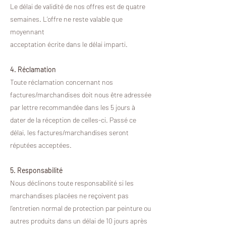
Le délai de validité de nos offres est de quatre
semaines. L’offre ne reste valable que
moyennant
acceptation écrite dans le délai imparti.
4. Réclamation
Toute réclamation concernant nos
factures/marchandises doit nous être adressée
par lettre recommandée dans les 5 jours à
dater de la réception de celles-ci. Passé ce
délai, les factures/marchandises seront
réputées acceptées.
5. Responsabilité
Nous déclinons toute responsabilité si les
marchandises placées ne reçoivent pas
l’entretien normal de protection par peinture ou
autres produits dans un délai de 10 jours après