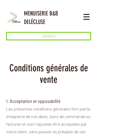
MENUISERIE B&B
DELÉCLUSE
Contact
Conditions générales de
vente
1. Acceptation et opposabilité
Les présentes conditions générales font partie
intégrante de nos devis, bons de commande ou
factures et sont réputées être acceptées par
notre client, sans pouvoir se prévaloir de ses